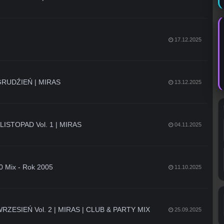
17.12.2025
RUDŹIEŃ | MIRAS
13.12.2025
ISTOPAD Vol. 1 | MIRAS
04.11.2025
00 Mix - Rok 2005
11.10.2025
ZESIEŃ Vol. 2 | MIRAS | CLUB & PARTY MIX
25.09.2025