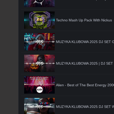
Techno Mash Up Pack With Nickus
MUZYKA KLUBOWA 2025 DJ SET G
MUZYKA KLUBOWA 2025 | DJ SET L
Alien - Best of The Best Energy 20
MUZYKA KLUBOWA 2025 DJ SET WR