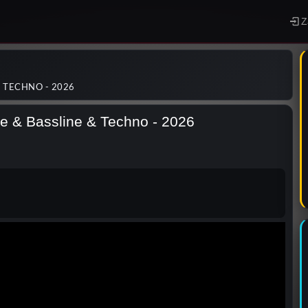
Z
& TECHNO - 2026
e & Bassline & Techno - 2026