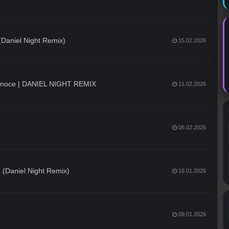
(Daniel Night Remix)
15.02.2026
ję noce | DANIEL NIGHT REMIX
11.02.2026
06.02.2026
(Daniel Night Remix)
16.01.2026
09.01.2026