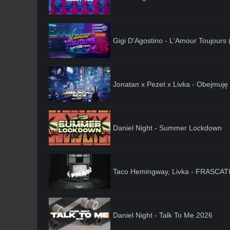
Gigi D'Agostino - L'Amour Toujours 
Jonatan x Pezet x Livka - Obejmu
Daniel Night - Summer Lockdown
Taco Hemingway, Livka - FRASCATI 
Daniel Night - Talk To Me 2026