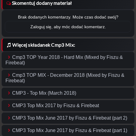
Skomentuj dodany materiał
Brak dodanych komentarzy. Może czas dodać swój?
Zaloguj się, aby móc dodać komentarz.
Więcej składanek Cmp3 Mix:
Cmp3 TOP Year 2018 - Hard Mix (Mixed by Fiszu &
Firebeat)
Cmp3 TOP MIX - December 2018 (Mixed by Fiszu &
Firebeat)
CMP3 - Top Mix (March 2018)
CMP3 Top Mix 2017 by Fiszu & Firebeat
CMP3 Top Mix June 2017 by Fiszu & Firebeat (part 2)
CMP3 Top Mix June 2017 by Fiszu & Firebeat (part 1)