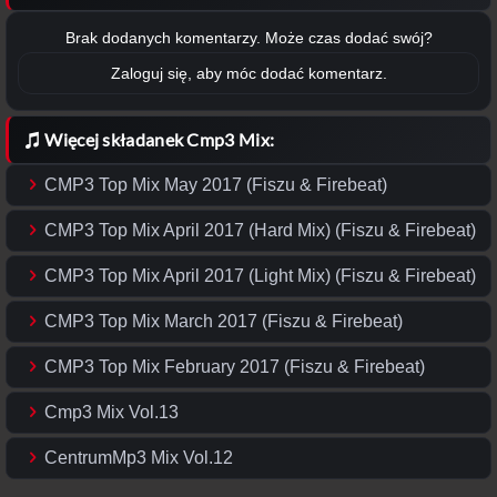
Brak dodanych komentarzy. Może czas dodać swój?
Zaloguj się, aby móc dodać komentarz.
Więcej składanek Cmp3 Mix:
CMP3 Top Mix May 2017 (Fiszu & Firebeat)
CMP3 Top Mix April 2017 (Hard Mix) (Fiszu & Firebeat)
CMP3 Top Mix April 2017 (Light Mix) (Fiszu & Firebeat)
CMP3 Top Mix March 2017 (Fiszu & Firebeat)
CMP3 Top Mix February 2017 (Fiszu & Firebeat)
Cmp3 Mix Vol.13
CentrumMp3 Mix Vol.12