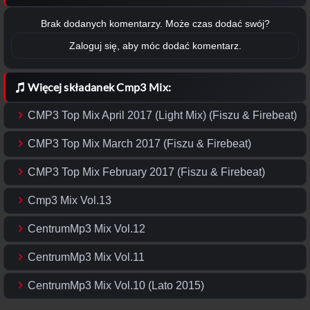
Brak dodanych komentarzy. Może czas dodać swój?
Zaloguj się, aby móc dodać komentarz.
Więcej składanek Cmp3 Mix:
CMP3 Top Mix April 2017 (Light Mix) (Fiszu & Firebeat)
CMP3 Top Mix March 2017 (Fiszu & Firebeat)
CMP3 Top Mix February 2017 (Fiszu & Firebeat)
Cmp3 Mix Vol.13
CentrumMp3 Mix Vol.12
CentrumMp3 Mix Vol.11
CentrumMp3 Mix Vol.10 (Lato 2015)